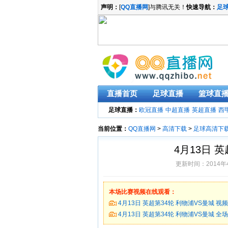
声明：
[
QQ直播网
]与腾讯无关！
快速导航：
足
直播首页
足球直播
篮球直
足球直播：
欧冠直播
中超直播
英超直播
西
当前位置：
QQ直播网
>
高清下载
>
足球高清下
4月13日 
更新时间：2014年4
本场比赛视频在线观看：
4月13日 英超第34轮 利物浦VS曼城 视
4月13日 英超第34轮 利物浦VS曼城 全