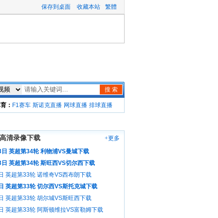
保存到桌面
收藏本站
繁體
搜 索
体育：
F1赛车
斯诺克直播
网球直播
排球直播
高清录像下载
+更多
3日 英超第34轮 利物浦VS曼城下载
3日 英超第34轮 斯旺西VS切尔西下载
日 英超第33轮 诺维奇VS西布朗下载
日 英超第33轮 切尔西VS斯托克城下载
日 英超第33轮 胡尔城VS斯旺西下载
5日 英超第33轮 阿斯顿维拉VS富勒姆下载