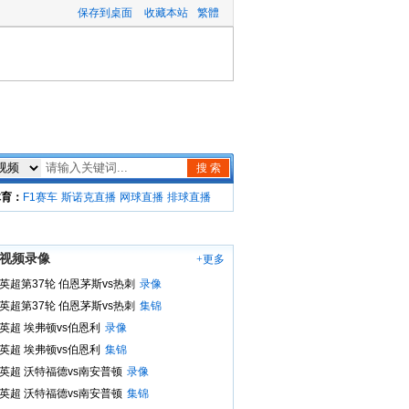
保存到桌面
收藏本站
繁體
搜 索
体育：
F1赛车
斯诺克直播
网球直播
排球直播
视频录像
+更多
 英超第37轮 伯恩茅斯vs热刺
录像
 英超第37轮 伯恩茅斯vs热刺
集锦
 英超 埃弗顿vs伯恩利
录像
 英超 埃弗顿vs伯恩利
集锦
 英超 沃特福德vs南安普顿
录像
 英超 沃特福德vs南安普顿
集锦