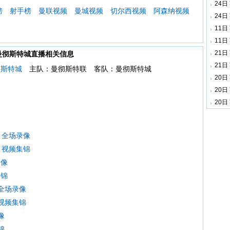
24日
榜
射手榜
曼联视频
曼城视频
切尔西视频
阿森纳视频
24日
11日
11日
21日
S曼彻斯特城直播相关信息
21日
彻斯特城
主队：曼彻斯特联 客队：曼彻斯特城
20日
20日
20日
刺 全场录像
刺 视频集锦
录像
集锦
 全场录像
 视频集锦
像
锦