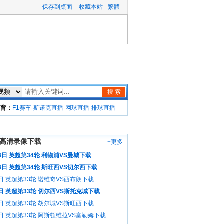
保存到桌面
收藏本站
繁體
搜 索
体育：
F1赛车
斯诺克直播
网球直播
排球直播
高清录像下载
+更多
3日 英超第34轮 利物浦VS曼城下载
3日 英超第34轮 斯旺西VS切尔西下载
日 英超第33轮 诺维奇VS西布朗下载
日 英超第33轮 切尔西VS斯托克城下载
日 英超第33轮 胡尔城VS斯旺西下载
5日 英超第33轮 阿斯顿维拉VS富勒姆下载