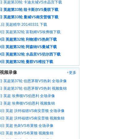
日 英超第33轮 卡迪夫城VS水晶宫下载
日 英超第33轮 纽卡斯尔VS曼联下载
日 英超第33轮 曼城VS南安普顿下载
1日 英超精华 20140331 下载
0日 英超第32轮 富勒姆VS埃弗顿下载
0日 英超第32轮 利物浦VS热刺下载
0日 英超第32轮 阿森纳VS曼城下载
9日 英超第32轮 水晶宫VS切尔西下载
9日 英超第32轮 曼联VS维拉下载
视频录像
+更多
日 英超第37轮 伯恩茅斯VS热刺 全场录像
日 英超第37轮 伯恩茅斯VS热刺 视频集锦
日 英超 埃弗顿VS伯恩利 全场录像
日 英超 埃弗顿VS伯恩利 视频集锦
4日 英超 沃特福德VS南安普顿 全场录像
4日 英超 沃特福德VS南安普顿 视频集锦
4日 英超 热刺VS布莱顿 全场录像
4日 英超 热刺VS布莱顿 视频集锦