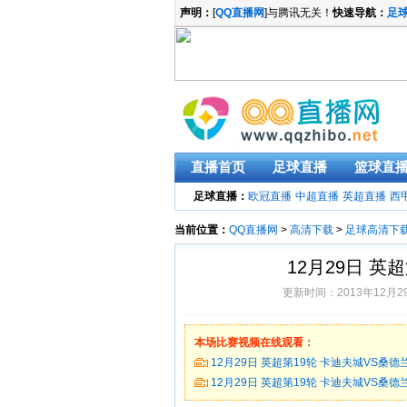
声明：
[
QQ直播网
]与腾讯无关！
快速导航：
足
直播首页
足球直播
篮球直
足球直播：
欧冠直播
中超直播
英超直播
西
当前位置：
QQ直播网
>
高清下载
>
足球高清下
12月29日 英
更新时间：2013年12月29
本场比赛视频在线观看：
12月29日 英超第19轮 卡迪夫城VS桑德
12月29日 英超第19轮 卡迪夫城VS桑德