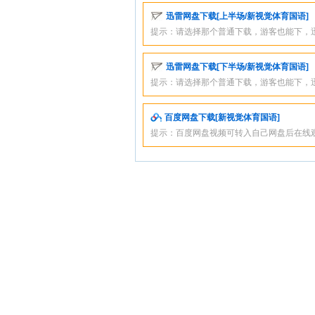
迅雷网盘下载[上半场/新视觉体育国语]
提示：请选择那个普通下载，游客也能下，
迅雷网盘下载[下半场/新视觉体育国语]
提示：请选择那个普通下载，游客也能下，
百度网盘下载[新视觉体育国语]
提示：百度网盘视频可转入自己网盘后在线