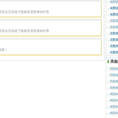
4月5
4月5
迅雷会员高速下载服务需要缴纳年费
4月5
3月3
3月3
迅雷会员高速下载服务需要缴纳年费
3月3
3月3
3月2
观看！
3月2
英超
5月4
5月4
5月4
5月4
4月2
4月2
4月2
4月2