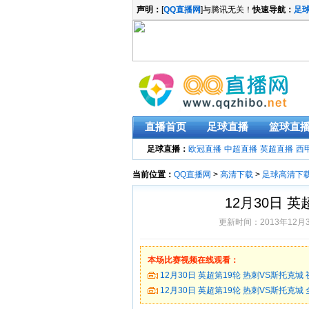
声明：
[
QQ直播网
]与腾讯无关！
快速导航：
足
直播首页
足球直播
篮球直
足球直播：
欧冠直播
中超直播
英超直播
西
当前位置：
QQ直播网
>
高清下载
>
足球高清下
12月30日 
更新时间：2013年12月3
本场比赛视频在线观看：
12月30日 英超第19轮 热刺VS斯托克城
12月30日 英超第19轮 热刺VS斯托克城