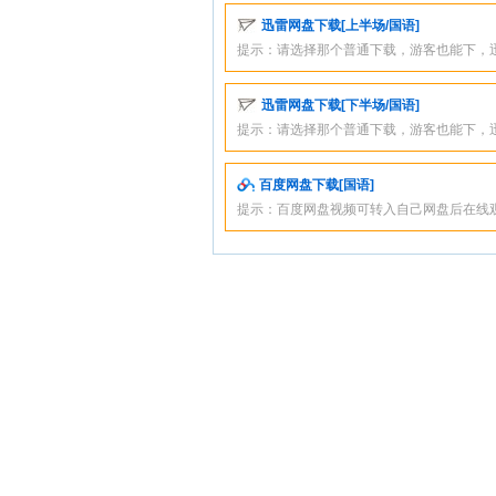
迅雷网盘下载[上半场/国语]
提示：请选择那个普通下载，游客也能下，
迅雷网盘下载[下半场/国语]
提示：请选择那个普通下载，游客也能下，
百度网盘下载[国语]
提示：百度网盘视频可转入自己网盘后在线