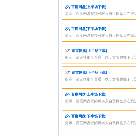
百度网盘[上半场下载]
提示：百度网盘视频可转入自己网盘后在线
百度网盘[下半场下载]
提示：百度网盘视频可转入自己网盘后在线
迅雷网盘[上半场下载]
提示：请选择那个普通下载，游客也能下，
迅雷网盘[下半场下载]
提示：请选择那个普通下载，游客也能下，
百度网盘[上半场下载]
提示：百度网盘视频可转入自己网盘后在线
百度网盘[下半场下载]
提示：百度网盘视频可转入自己网盘后在线