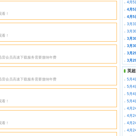
4月5
4月5
观看！
4月5
3月3
3月3
观看！
3月3
3月3
3月2
迅雷会员高速下载服务需要缴纳年费
3月2
英超
迅雷会员高速下载服务需要缴纳年费
5月4
5月4
5月4
观看！
5月4
4月2
4月2
观看！
4月2
4月2