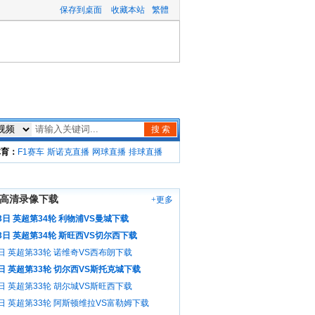
保存到桌面
收藏本站
繁體
搜 索
体育：
F1赛车
斯诺克直播
网球直播
排球直播
高清录像下载
+更多
3日 英超第34轮 利物浦VS曼城下载
3日 英超第34轮 斯旺西VS切尔西下载
日 英超第33轮 诺维奇VS西布朗下载
日 英超第33轮 切尔西VS斯托克城下载
日 英超第33轮 胡尔城VS斯旺西下载
5日 英超第33轮 阿斯顿维拉VS富勒姆下载