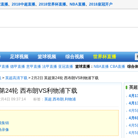
球直播
、
2018中超直播
、
2018世界杯直播
、
NBA直播
、
2018皇冠开户
播
足球视频
篮球视频
综合视频
世界杯直播
甲直播
德甲直播
意甲直播
法甲直播
亚冠直播
篮球直播：
NBA直播
CBA直播
综合
载
>
英超高清下载
> 2月2日 英超第24轮 西布朗VS利物浦下载
英超
超第24轮 西布朗VS利物浦下载
4月1
月4日 09:37:14 标签：
英超
,
西布朗
,
利物浦
4月1
4月5
4月6
频集锦
4月5
场录像
4月