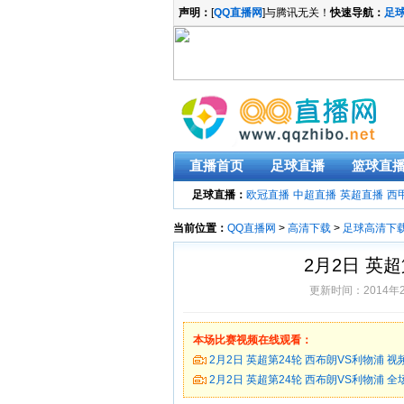
声明：
[
QQ直播网
]与腾讯无关！
快速导航：
足
直播首页
足球直播
篮球直
足球直播：
欧冠直播
中超直播
英超直播
西
当前位置：
QQ直播网
>
高清下载
>
足球高清下
2月2日 英
更新时间：2014年2
本场比赛视频在线观看：
2月2日 英超第24轮 西布朗VS利物浦 视
2月2日 英超第24轮 西布朗VS利物浦 全