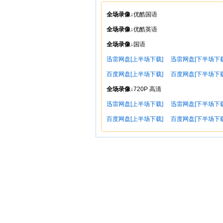
全场录像
↓优酷国语
全场录像
↓优酷英语
全场录像
↓国语
迅雷网盘[上半场下载]
迅雷网盘[下半场下载
百度网盘[上半场下载]
百度网盘[下半场下载
全场录像
↓720P 高清
迅雷网盘[上半场下载]
迅雷网盘[下半场下载
百度网盘[上半场下载]
百度网盘[下半场下载