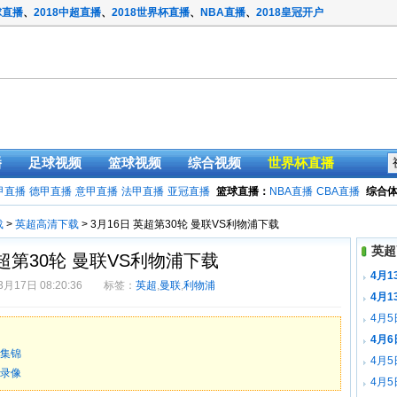
球直播
、
2018中超直播
、
2018世界杯直播
、
NBA直播
、
2018皇冠开户
播
足球视频
篮球视频
综合视频
世界杯直播
甲直播
德甲直播
意甲直播
法甲直播
亚冠直播
篮球直播：
NBA直播
CBA直播
综合
载
>
英超高清下载
> 3月16日 英超第30轮 曼联VS利物浦下载
英超
英超第30轮 曼联VS利物浦下载
4月1
月17日 08:20:36 标签：
英超
,
曼联
,
利物浦
4月1
4月5
4月6
频集锦
4月5
场录像
4月