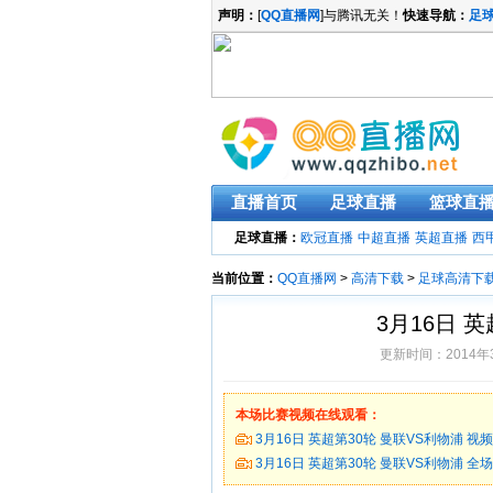
声明：
[
QQ直播网
]与腾讯无关！
快速导航：
足
直播首页
足球直播
篮球直
足球直播：
欧冠直播
中超直播
英超直播
西
当前位置：
QQ直播网
>
高清下载
>
足球高清下
3月16日 
更新时间：2014年3
本场比赛视频在线观看：
3月16日 英超第30轮 曼联VS利物浦 视
3月16日 英超第30轮 曼联VS利物浦 全