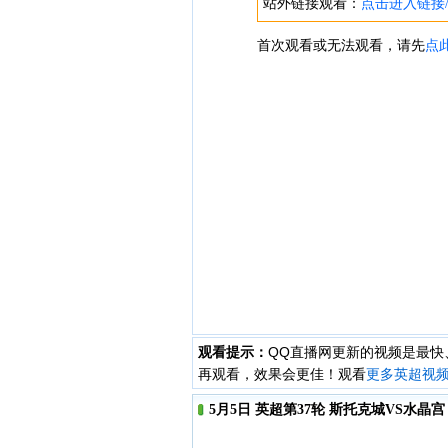
观看提示：
QQ直播网更新的视频是最
再观看，效果会更佳！观看
更多英超视
5月5日 英超第37轮 斯托克城VS水晶