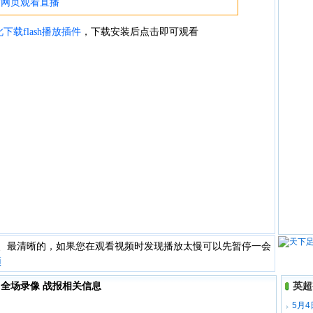
快、最清晰的，如果您在观看视频时发现播放太慢可以先暂停一会
频
宫 全场录像 战报相关信息
英超
5月4