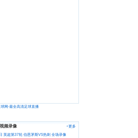
视频录像
+更多
日 英超第37轮 伯恩茅斯VS热刺 全场录像