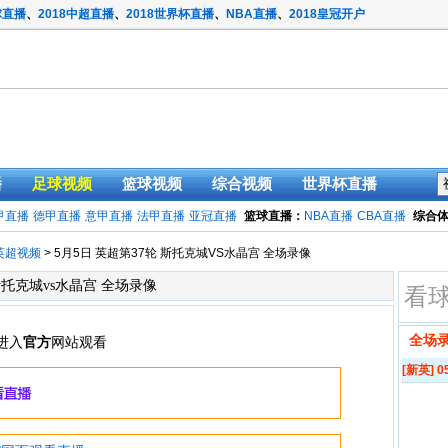
球直播
、
2018中超直播
、
2018世界杯直播
、
NBA直播
、
2018皇冠开户
播
足球视频
篮球视频
综合视频
世界杯直播
甲直播
德甲直播
意甲直播
法甲直播
亚冠直播
篮球直播：
NBA直播
CBA直播
综合
英超视频
> 5月5日 英超第37轮 斯托克城VS水晶宫 全场录像
 斯托克城vs水晶宫 全场录像
看
全场
[新英] 
像