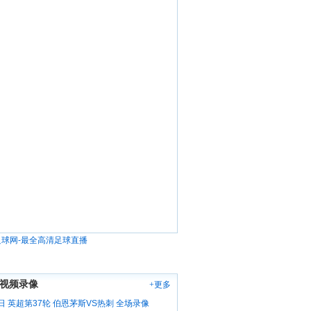
视频录像
+更多
日 英超第37轮 伯恩茅斯VS热刺 全场录像