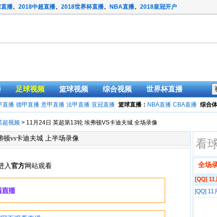
球直播
、
2018中超直播
、
2018世界杯直播
、
NBA直播
、
2018皇冠开户
播
足球视频
篮球视频
综合视频
世界杯直播
甲直播
德甲直播
意甲直播
法甲直播
亚冠直播
篮球直播：
NBA直播
CBA直播
综合
英超视频
> 11月24日 英超第13轮 埃弗顿VS卡迪夫城 全场录像
 埃弗顿vs卡迪夫城 上半场录像
看
全场
[QQ] 
像
[QQ] 
像