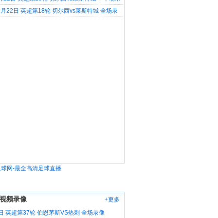
12月22日 英超第18轮 切尔西vs莱斯特城 全场录
视频录像
+更多
日 英超第37轮 伯恩茅斯VS热刺 全场录像