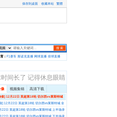
保存到桌面
收藏本站
繁體
搜 索
体育：
F1赛车
斯诺克直播
网球直播
排球直播
球时间长了 记得休息眼睛
录像
视频集锦
高清下载
-詹俊] 12月22日 英超第18轮 切尔西vs莱斯特城
像
俊] 12月22日 英超第18轮 切尔西vs莱斯特城 全
12月22日 英超第18轮 切尔西vs莱斯特城 上半场录
12月22日 英超第18轮 切尔西vs莱斯特城 下半场录