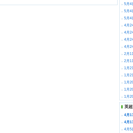
5月4
5月4
5月4
4月2
4月2
4月2
4月2
2月1
2月1
1月2
1月2
1月2
1月2
1月2
英超
4月1
4月1
4月5