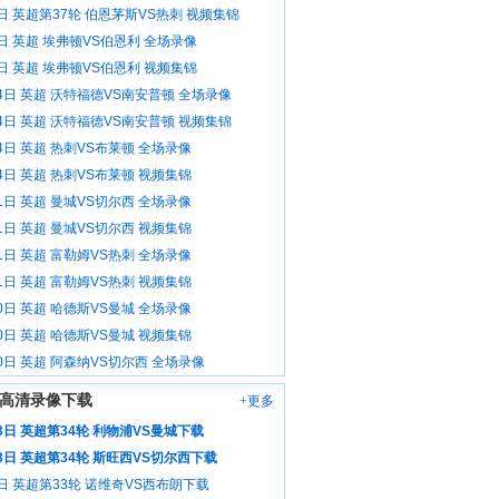
日 英超第37轮 伯恩茅斯VS热刺 视频集锦
日 英超 埃弗顿VS伯恩利 全场录像
日 英超 埃弗顿VS伯恩利 视频集锦
4日 英超 沃特福德VS南安普顿 全场录像
4日 英超 沃特福德VS南安普顿 视频集锦
4日 英超 热刺VS布莱顿 全场录像
4日 英超 热刺VS布莱顿 视频集锦
1日 英超 曼城VS切尔西 全场录像
1日 英超 曼城VS切尔西 视频集锦
1日 英超 富勒姆VS热刺 全场录像
1日 英超 富勒姆VS热刺 视频集锦
0日 英超 哈德斯VS曼城 全场录像
0日 英超 哈德斯VS曼城 视频集锦
0日 英超 阿森纳VS切尔西 全场录像
高清录像下载
+更多
3日 英超第34轮 利物浦VS曼城下载
3日 英超第34轮 斯旺西VS切尔西下载
日 英超第33轮 诺维奇VS西布朗下载