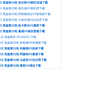
日 英超第33轮 切尔西VS斯托克城下载
日 英超第33轮 胡尔城VS斯旺西下载
5日 英超第33轮 阿斯顿维拉VS富勒姆下载
日 英超第33轮 卡迪夫城VS水晶宫下载
日 英超第33轮 纽卡斯尔VS曼联下载
日 英超第33轮 曼城VS南安普顿下载
1日 英超精华 20140331 下载
0日 英超第32轮 富勒姆VS埃弗顿下载
0日 英超第32轮 利物浦VS热刺下载
0日 英超第32轮 阿森纳VS曼城下载
9日 英超第32轮 水晶宫VS切尔西下载
9日 英超第32轮 曼联VS维拉下载