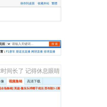
保存到桌面
收藏本站
繁體
搜 索
体育：
F1赛车
斯诺克直播
网球直播
排球直播
球时间长了 记得休息眼睛
录像
视频集锦
高清下载
视全场集锦] 英超-隆东头球帽子戏法 西布朗3-1斯