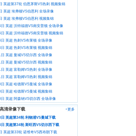
日 英超第37轮 伯恩茅斯VS热刺 视频集锦
日 英超 埃弗顿VS伯恩利 全场录像
日 英超 埃弗顿VS伯恩利 视频集锦
4日 英超 沃特福德VS南安普顿 全场录像
4日 英超 沃特福德VS南安普顿 视频集锦
4日 英超 热刺VS布莱顿 全场录像
4日 英超 热刺VS布莱顿 视频集锦
1日 英超 曼城VS切尔西 全场录像
1日 英超 曼城VS切尔西 视频集锦
1日 英超 富勒姆VS热刺 全场录像
1日 英超 富勒姆VS热刺 视频集锦
0日 英超 哈德斯VS曼城 全场录像
0日 英超 哈德斯VS曼城 视频集锦
0日 英超 阿森纳VS切尔西 全场录像
高清录像下载
+更多
3日 英超第34轮 利物浦VS曼城下载
3日 英超第34轮 斯旺西VS切尔西下载
日 英超第33轮 诺维奇VS西布朗下载