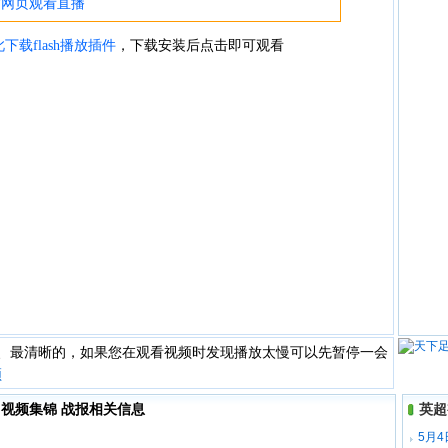
快、最清晰的，如果您在观看视频时发现播放太慢可以先暂停一会
频
西 视频集锦 战报相关信息
英超
5月4